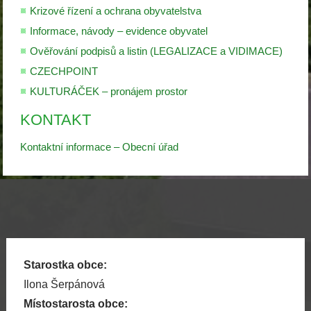
Krizové řízení a ochrana obyvatelstva
Informace, návody – evidence obyvatel
Ověřování podpisů a listin (LEGALIZACE a VIDIMACE)
CZECHPOINT
KULTURÁČEK – pronájem prostor
KONTAKT
Kontaktní informace – Obecní úřad
Starostka obce:
Ilona Šerpánová
Místostarosta obce: