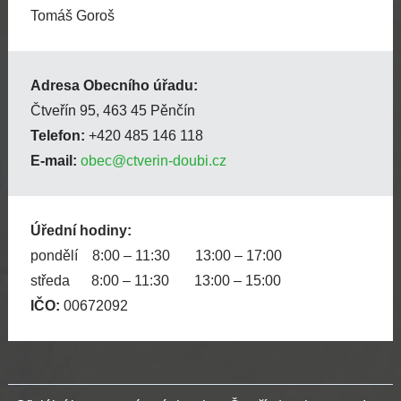
Tomáš Goroš
Adresa Obecního úřadu:
Čtveřín 95, 463 45 Pěnčín
Telefon:
+420 485 146 118
E-mail:
obec@ctverin-doubi.cz
Úřední hodiny:
pondělí 8:00 – 11:30 13:00 – 17:00
středa 8:00 – 11:30 13:00 – 15:00
IČO:
00672092