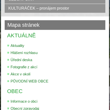
KULTURÁČEK – pronájem prostor
Mapa stránek
AKTUÁLNĚ
Aktuality
Hlášení rozhlasu
Úřední deska
Fotografie z akcí
Akce v okolí
PŮVODNÍ WEB OBCE
OBEC
Informace o obci
Obecní zpravodaj