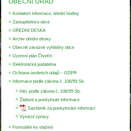
OBECNÍ ÚŘAD
Kontaktní informace, úřední hodiny
Zastupitelstvo obce
ÚŘEDNÍ DESKA
Archiv úřední desky
Obecně závazné vyhlášky obce
Územní plán Čtveřín
Elektronická podatelna
Ochrana osobních údajů – GDPR
Informace podle zákona č. 106/99 Sb.
Info. podle zákona č. 106/99 Sb.
Žádosti a poskytnuté informace
Sazebník za poskytování informací
Výroční zprávy
Formuláře ke stažení