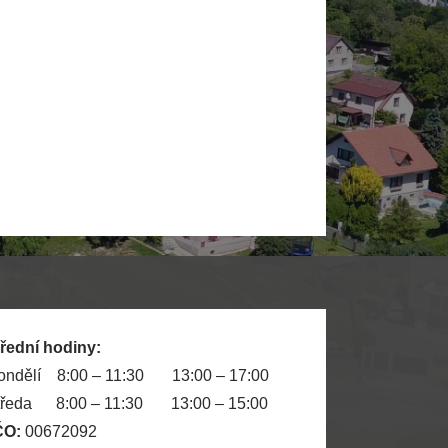
řední hodiny:
ondělí 8:00 – 11:30 13:00 – 17:00
tředa 8:00 – 11:30 13:00 – 15:00
ČO:
00672092