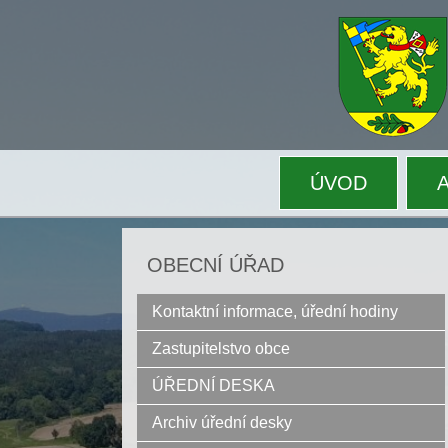
ÚVOD
OBECNÍ ÚŘAD
Kontaktní informace, úřední hodiny
Zastupitelstvo obce
ÚŘEDNÍ DESKA
Archiv úřední desky