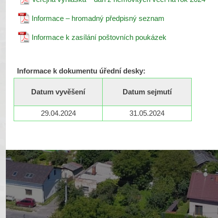
Informace – hromadný předpisný seznam
Informace k zasílání poštovních poukázek
Informace k dokumentu úřední desky:
Datum vyvěšení
Datum sejmutí
29.04.2024
31.05.2024