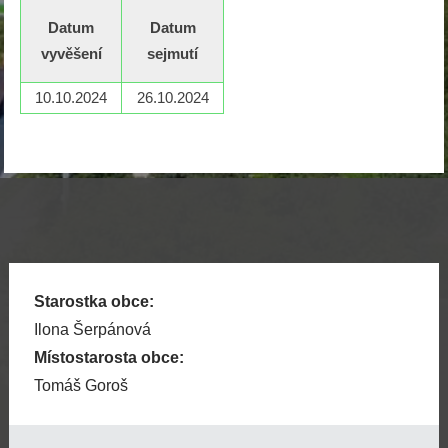
Datum
Datum
vyvěšení
sejmutí
10.10.2024
26.10.2024
Starostka obce:
Ilona Šerpánová
Místostarosta obce:
Tomáš Goroš