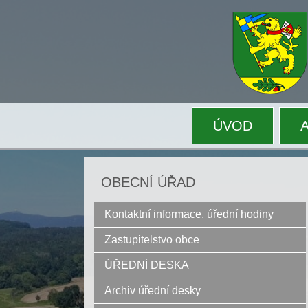
ÚVOD
OBECNÍ ÚŘAD
Kontaktní informace, úřední hodiny
Zastupitelstvo obce
ÚŘEDNÍ DESKA
Archiv úřední desky