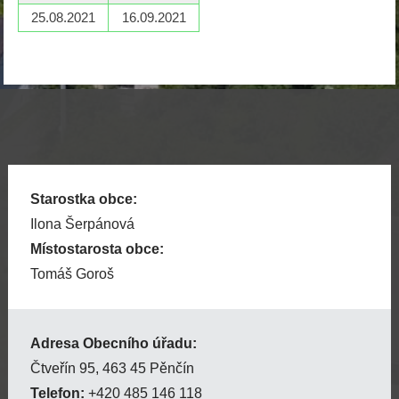
25.08.2021
16.09.2021
Starostka obce:
Ilona Šerpánová
Místostarosta obce:
Tomáš Goroš
Adresa Obecního úřadu:
Čtveřín 95, 463 45 Pěnčín
Telefon:
+420 485 146 118