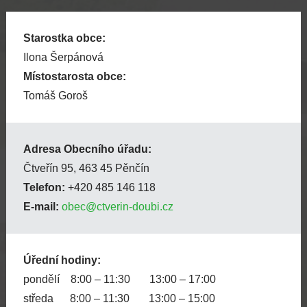
Starostka obce:
Ilona Šerpánová
Místostarosta obce:
Tomáš Goroš
Adresa Obecního úřadu:
Čtveřín 95, 463 45 Pěnčín
Telefon:
+420 485 146 118
E-mail:
obec@ctverin-doubi.cz
Úřední hodiny:
pondělí 8:00 – 11:30 13:00 – 17:00
středa 8:00 – 11:30 13:00 – 15:00